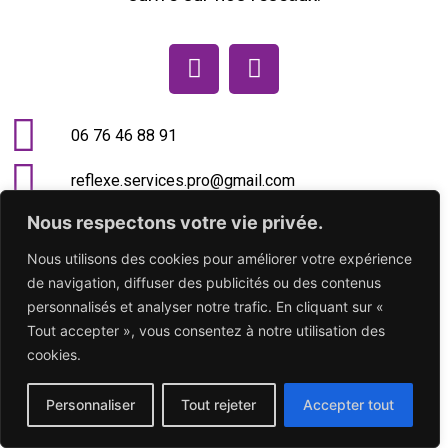
06 76 46 88 91
reflexe.services.pro@gmail.com
Nous respectons votre vie privée.
Nous utilisons des cookies pour améliorer votre expérience
de navigation, diffuser des publicités ou des contenus
personnalisés et analyser notre trafic. En cliquant sur «
Tout accepter », vous consentez à notre utilisation des
cookies.
Personnaliser
Tout rejeter
Accepter tout