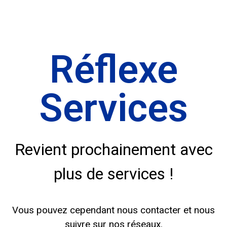
Réflexe
Services
Revient prochainement avec
plus de services !
Vous pouvez cependant nous contacter et nous
suivre sur nos réseaux.