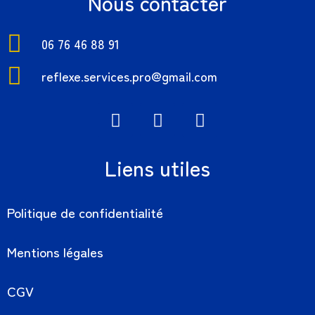
Nous contacter
06 76 46 88 91
reflexe.services.pro@gmail.com
Liens utiles
Politique de confidentialité
Mentions légales
CGV