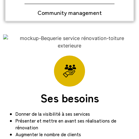
Community management
Ses besoins
Donner de la visibilité à ses services
Présenter et mettre en avant ses réalisations de
rénovation
Augmenter le nombre de clients