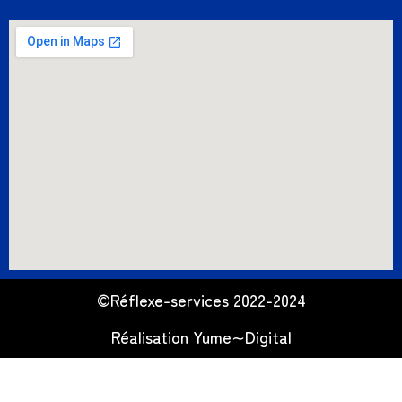
©Réflexe-services 2022-2024
Réalisation
Yume∼Digital