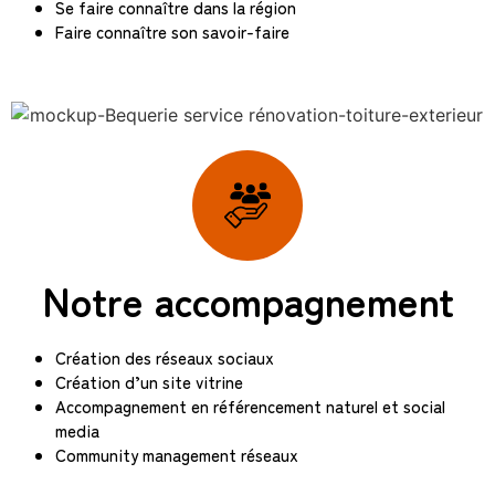
Se faire connaître dans la région
Faire connaître son savoir-faire
Notre accompagnement
Création des réseaux sociaux
Création d’un site vitrine
Accompagnement en référencement naturel et social
media
Community management réseaux