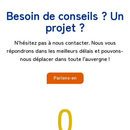
Besoin de conseils ? Un
projet ?
N’hésitez pas à nous contacter. Nous vous
répondrons dans les meilleurs délais et pouvons-
nous déplacer dans toute l’auvergne !
Parlons-en
0