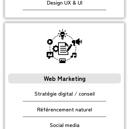
Design UX & UI
Web Marketing
Stratégie digital / conseil
Référencement naturel
Social media