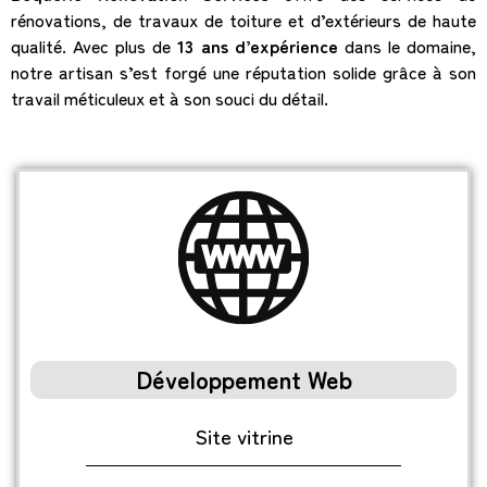
rénovations, de travaux de toiture et d’extérieurs de haute
qualité. Avec plus de
13 ans d’expérience
dans le domaine,
notre artisan s’est forgé une réputation solide grâce à son
travail méticuleux et à son souci du détail.
Développement Web
Site vitrine