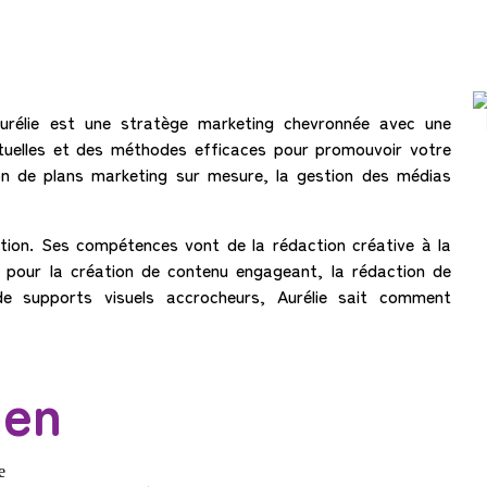
rélie est une stratège marketing chevronnée avec une
uelles et des méthodes efficaces pour promouvoir votre
tion de plans marketing sur mesure, la gestion des médias
tion. Ses compétences vont de la rédaction créative à la
 pour la création de contenu engageant, la rédaction de
 supports visuels accrocheurs, Aurélie sait comment
ien