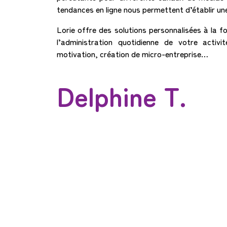
tendances en ligne nous permettent d’établir u
Lorie offre des solutions personnalisées à la fo
l’administration quotidienne de votre activ
motivation, création de micro-entreprise…
Delphine T.