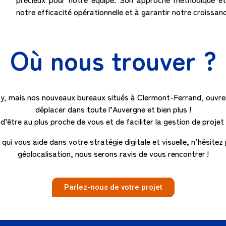
notre efficacité opérationnelle et à garantir notre croissan
Où nous trouver ?
 mais nos nouveaux bureaux situés à Clermont-Ferrand, ouvren
déplacer dans toute l’Auvergne et bien plus !
être au plus proche de vous et de faciliter la gestion de projet 
 qui vous aide dans votre stratégie digitale et visuelle, n’hésite
géolocalisation, nous serons ravis de vous rencontrer !
Parlez-nous de votre projet