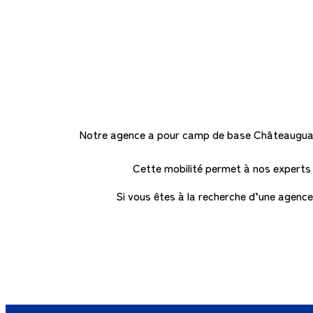
Notre agence a pour camp de base Châteauguay,
Cette mobilité permet à nos experts d’
Si vous êtes à la recherche d’une agence