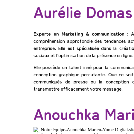
Aurélie Domas
Experte en Marketing & communication :
Au
compréhension approfondie des tendances act
entreprise. Elle est spécialisée dans la créa
sociaux et l’optimisation de la présence en ligne.
Elle possède un talent inné pour la communica
conception graphique percutante. Que ce soit
communiqués de presse ou la conception de
transmettre efficacement votre message.
Anouchka Mar