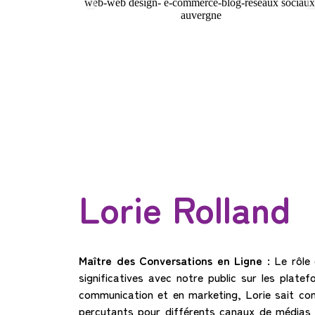
Lorie Rolland
Maître des Conversations en Ligne :
Le rôle 
significatives avec notre public sur les plat
communication et en marketing, Lorie sait c
percutants pour différents canaux de médias 