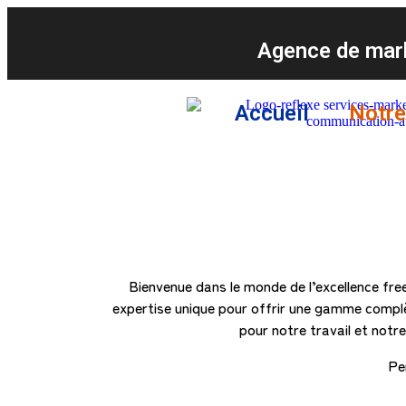
Agence de mark
Accueil
Notre
Bienvenue dans le monde de l’excellence fr
expertise unique pour offrir une gamme complèt
pour notre travail et not
Pe