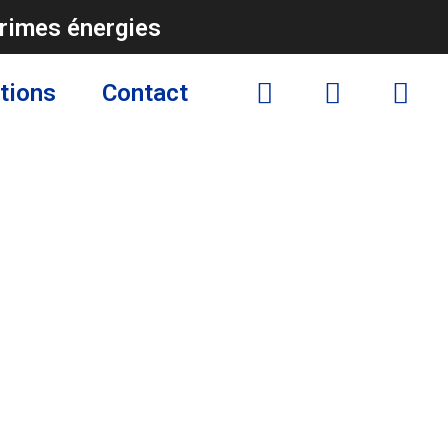
rimes énergies
tions
Contact