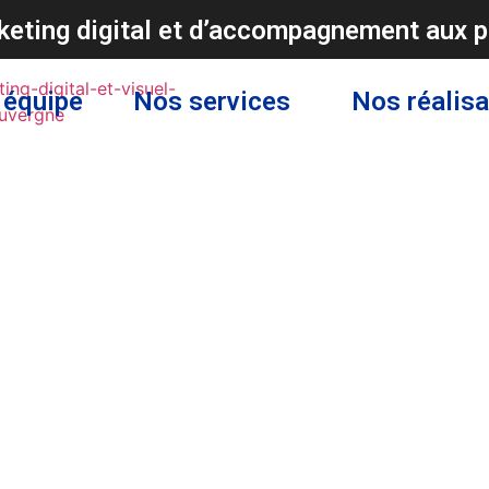
eting digital et d’accompagnement aux p
 équipe
Nos services
Nos réalisa