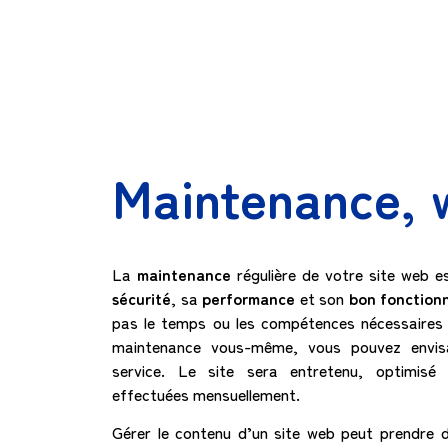
Maintenance, 
La
maintenance
régulière de votre site web 
sécurité
, sa
performance
et son
bon fonction
pas le temps ou les compétences nécessaires
maintenance vous-même, vous pouvez envis
service. Le site sera entretenu, optimis
effectuées mensuellement.
Gérer le contenu d’un site web peut prendre d