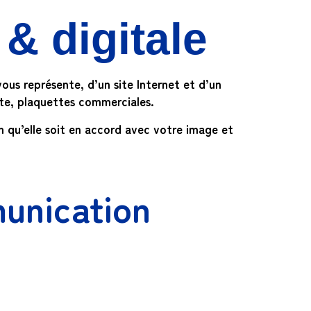
& digitale
vous représente, d’un site Internet et d’un
ite, plaquettes commerciales.
 qu’elle soit en accord avec votre image et
unication