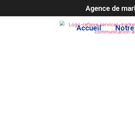
Agence de mark
Accueil
Notre