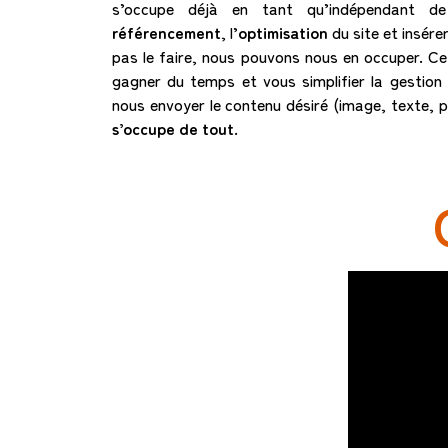
s’occupe déjà en tant qu’indépendant de
référencement
, l’
optimisation
du site et insére
pas le faire, nous pouvons nous en occuper. Ce 
gagner du temps et vous simplifier la gestion d
nous envoyer le contenu désiré (image, texte, p
s’occupe de tout
.