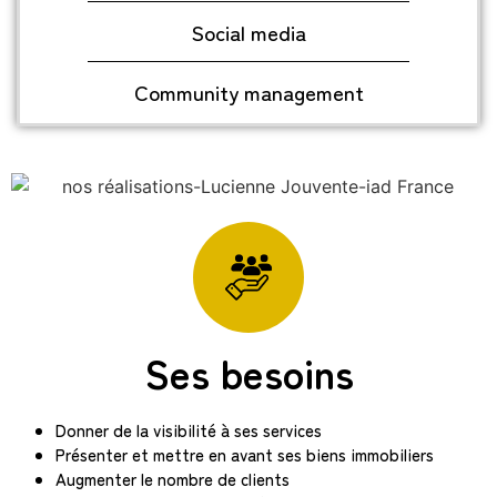
Social media
Community management
Ses besoins
Donner de la visibilité à ses services
Présenter et mettre en avant ses biens immobiliers
Augmenter le nombre de clients