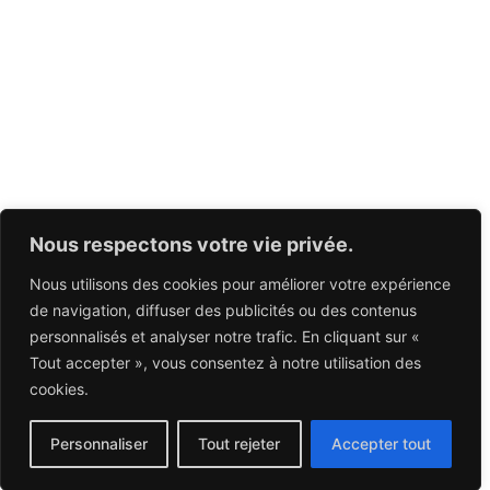
Nous respectons votre vie privée.
Nous utilisons des cookies pour améliorer votre expérience
de navigation, diffuser des publicités ou des contenus
personnalisés et analyser notre trafic. En cliquant sur «
Tout accepter », vous consentez à notre utilisation des
cookies.
Personnaliser
Tout rejeter
Accepter tout