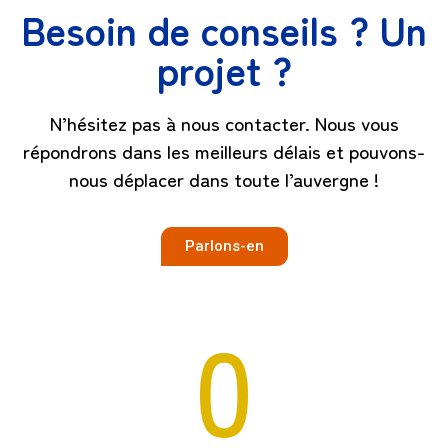
Besoin de conseils ? Un
projet ?
N’hésitez pas à nous contacter. Nous vous
répondrons dans les meilleurs délais et pouvons-
nous déplacer dans toute l’auvergne !
Parlons-en
0