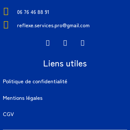
06 76 46 88 91
reflexe.services.pro@gmail.com
Liens utiles
Politique de confidentialité
Mentions légales
CGV