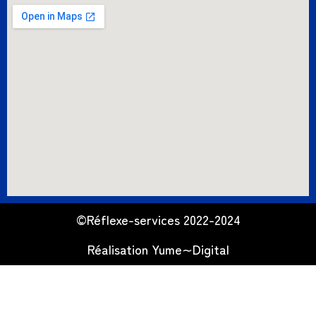
©Réflexe-services 2022-2024
Réalisation
Yume∼Digital