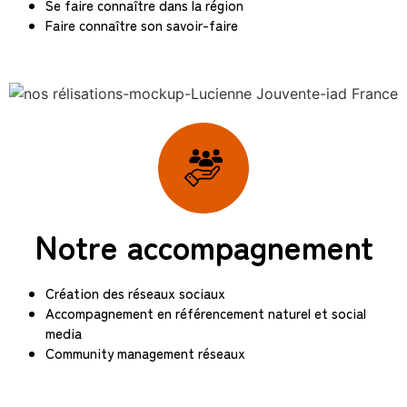
Se faire connaître dans la région
Faire connaître son savoir-faire
Notre accompagnement
Création des réseaux sociaux
Accompagnement en référencement naturel et social
media
Community management réseaux