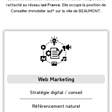
rattaché au réseau
iad France
. Elle occupe la position de
Conseiller immobilier iad* sur la ville de BEAUMONT.
Web Marketing
Stratégie digital / conseil
Référencement naturel