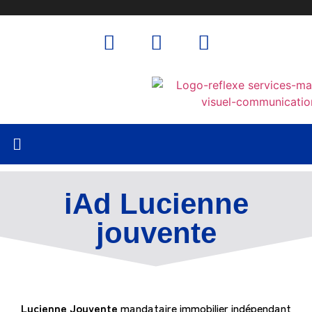
iAd Lucienne
jouvente
Lucienne Jouvente
mandataire immobilier indépendant