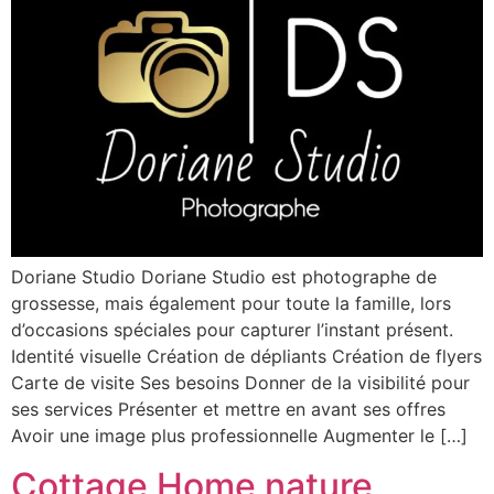
Doriane Studio Doriane Studio est photographe de
grossesse, mais également pour toute la famille, lors
d’occasions spéciales pour capturer l’instant présent.
Identité visuelle Création de dépliants Création de flyers
Carte de visite Ses besoins Donner de la visibilité pour
ses services Présenter et mettre en avant ses offres
Avoir une image plus professionnelle Augmenter le […]
Cottage Home nature