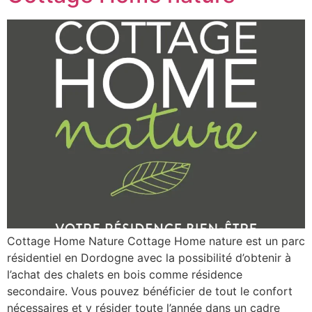
Cottage Home Nature Cottage Home nature est un parc
résidentiel en Dordogne avec la possibilité d’obtenir à
l’achat des chalets en bois comme résidence
secondaire. Vous pouvez bénéficier de tout le confort
nécessaires et y résider toute l’année dans un cadre