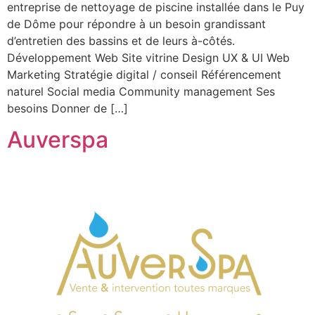
entreprise de nettoyage de piscine installée dans le Puy
de Dôme pour répondre à un besoin grandissant
d’entretien des bassins et de leurs à-côtés.
Développement Web Site vitrine Design UX & UI Web
Marketing Stratégie digital / conseil Référencement
naturel Social media Community management Ses
besoins Donner de […]
Auverspa