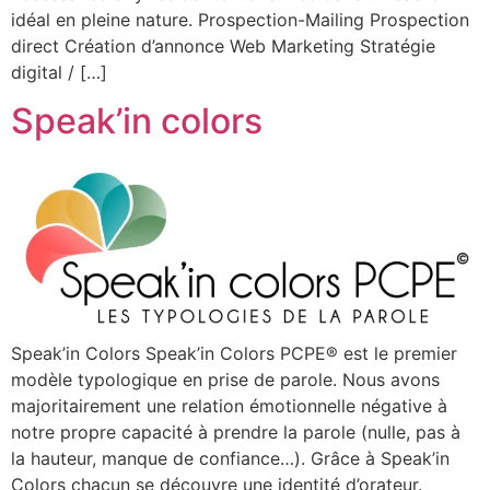
idéal en pleine nature. Prospection-Mailing Prospection
direct Création d’annonce Web Marketing Stratégie
digital / […]
Speak’in colors
Speak’in Colors Speak’in Colors PCPE® est le premier
modèle typologique en prise de parole. Nous avons
majoritairement une relation émotionnelle négative à
notre propre capacité à prendre la parole (nulle, pas à
la hauteur, manque de confiance…). Grâce à Speak’in
Colors chacun se découvre une identité d’orateur.