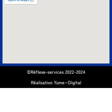
©Réflexe-services 2022-2024
Réalisation
Yume∼Digital