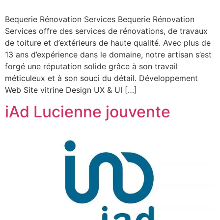
Bequerie Rénovation Services Bequerie Rénovation
Services offre des services de rénovations, de travaux
de toiture et d’extérieurs de haute qualité. Avec plus de
13 ans d’expérience dans le domaine, notre artisan s’est
forgé une réputation solide grâce à son travail
méticuleux et à son souci du détail. Développement
Web Site vitrine Design UX & UI […]
iAd Lucienne jouvente