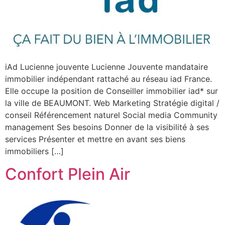
iAd Lucienne jouvente Lucienne Jouvente mandataire
immobilier indépendant rattaché au réseau iad France.
Elle occupe la position de Conseiller immobilier iad* sur
la ville de BEAUMONT. Web Marketing Stratégie digital /
conseil Référencement naturel Social media Community
management Ses besoins Donner de la visibilité à ses
services Présenter et mettre en avant ses biens
immobiliers […]
Confort Plein Air