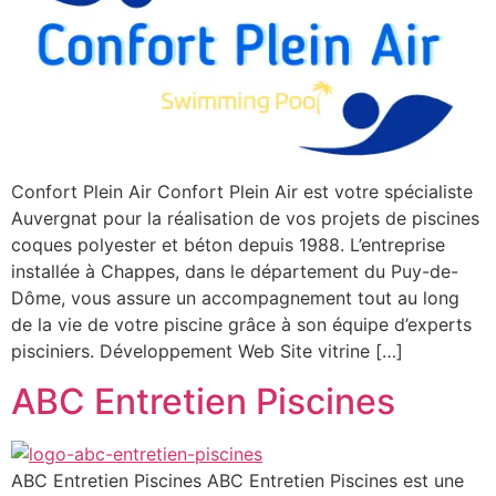
Confort Plein Air Confort Plein Air est votre spécialiste
Auvergnat pour la réalisation de vos projets de piscines
coques polyester et béton depuis 1988. L’entreprise
installée à Chappes, dans le département du Puy-de-
Dôme, vous assure un accompagnement tout au long
de la vie de votre piscine grâce à son équipe d’experts
pisciniers. Développement Web Site vitrine […]
ABC Entretien Piscines
ABC Entretien Piscines ABC Entretien Piscines est une