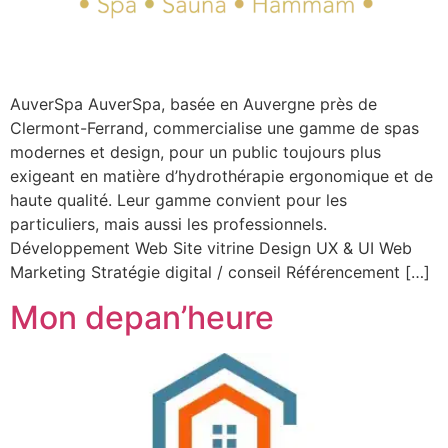
AuverSpa AuverSpa, basée en Auvergne près de
Clermont-Ferrand, commercialise une gamme de spas
modernes et design, pour un public toujours plus
exigeant en matière d’hydrothérapie ergonomique et de
haute qualité. Leur gamme convient pour les
particuliers, mais aussi les professionnels.
Développement Web Site vitrine Design UX & UI Web
Marketing Stratégie digital / conseil Référencement […]
Mon depan’heure