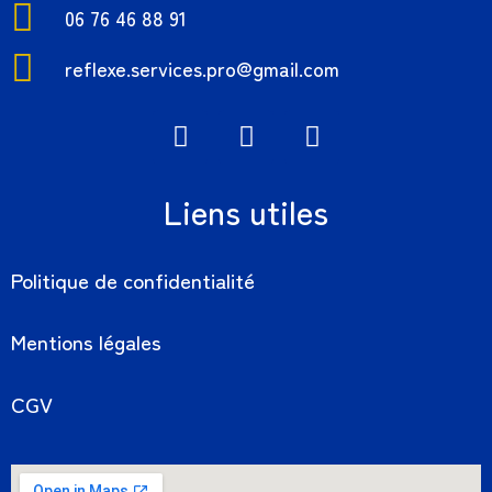
06 76 46 88 91
reflexe.services.pro@gmail.com
Liens utiles
Politique de confidentialité
Mentions légales
CGV