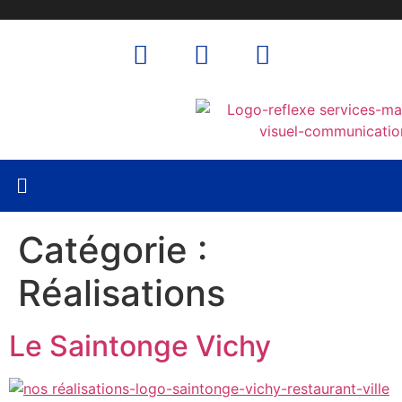
Catégorie :
Réalisations
Le Saintonge Vichy