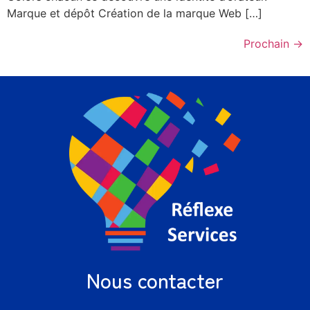
Marque et dépôt Création de la marque Web […]
Prochain
→
Nous contacter