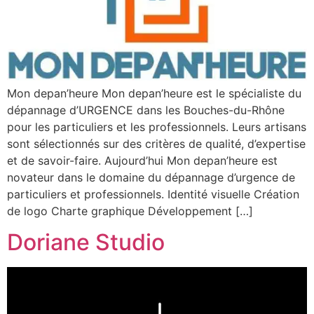
Mon depan’heure Mon depan’heure est le spécialiste du
dépannage d’URGENCE dans les Bouches-du-Rhône
pour les particuliers et les professionnels. Leurs artisans
sont sélectionnés sur des critères de qualité, d’expertise
et de savoir-faire. Aujourd’hui Mon depan’heure est
novateur dans le domaine du dépannage d’urgence de
particuliers et professionnels. Identité visuelle Création
de logo Charte graphique Développement […]
Doriane Studio