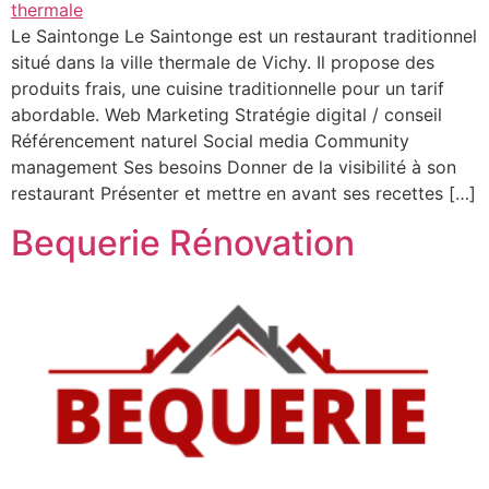
Le Saintonge Le Saintonge est un restaurant traditionnel
situé dans la ville thermale de Vichy. Il propose des
produits frais, une cuisine traditionnelle pour un tarif
abordable. Web Marketing Stratégie digital / conseil
Référencement naturel Social media Community
management Ses besoins Donner de la visibilité à son
restaurant Présenter et mettre en avant ses recettes […]
Bequerie Rénovation